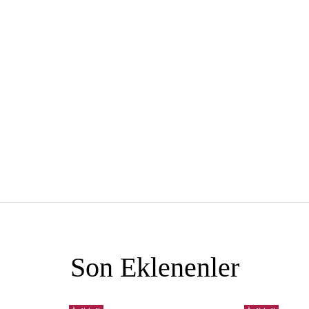
Son Eklenenler