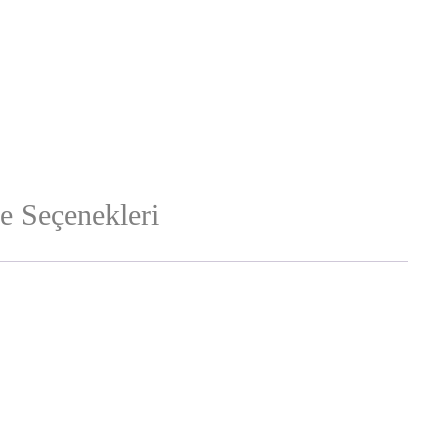
 Seçenekleri