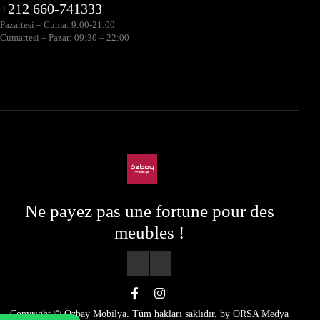
+212 660-741333
Pazartesi – Cuma: 9:00-21:00
Cumartesi – Pazar: 09:30 – 22:00
Ne payez pas une fortune pour des
meubles !
Copyright © Özbay Mobilya. Tüm hakları saklıdır. by
ORSA Medya