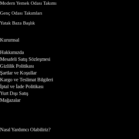
Modern Yemek Odası Takımı
Genç Odası Takımları
Yatak Baza Başlık
Kurumsal
Hakkımızda
Mesafeli Satış Sözleşmesi
Gizlilik Politikası
Şartlar ve Koşullar
Kargo ve Teslimat Bilgileri
İptal ve İade Politikası
Yurt Dışı Satış
Mağazalar
Nasıl Yardımcı Olabiliriz?