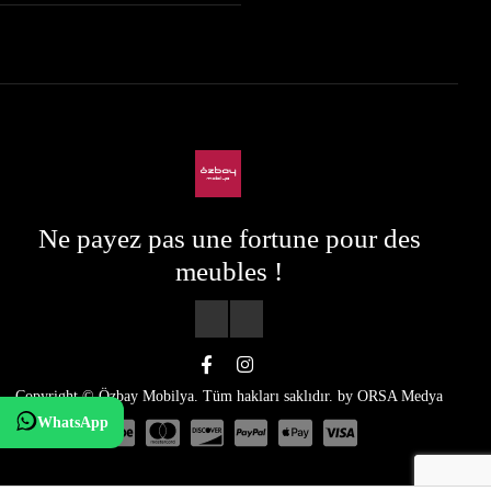
Ne payez pas une fortune pour des
meubles !
Copyright © Özbay Mobilya. Tüm hakları saklıdır. by
ORSA Medya
WhatsApp