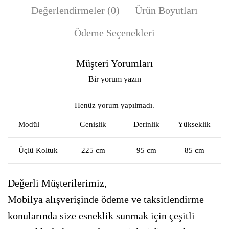
Değerlendirmeler (0)
Ürün Boyutları
Ödeme Seçenekleri
Müşteri Yorumları
Bir yorum yazın
Henüz yorum yapılmadı.
Modül
Genişlik
Derinlik
Yükseklik
Üçlü Koltuk
225 cm
95 cm
85 cm
Değerli Müşterilerimiz,
Mobilya alışverişinde ödeme ve taksitlendirme
konularında size esneklik sunmak için çeşitli