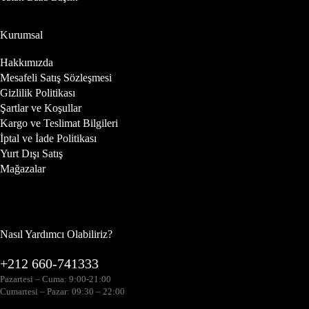
Kurumsal
Hakkımızda
Mesafeli Satış Sözleşmesi
Gizlilik Politikası
Şartlar ve Koşullar
Kargo ve Teslimat Bilgileri
İptal ve İade Politikası
Yurt Dışı Satış
Mağazalar
Nasıl Yardımcı Olabiliriz?
+212 660-741333
Pazartesi – Cuma: 9:00-21:00
Cumartesi – Pazar: 09:30 – 22:00