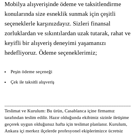
Mobilya alışverişinde ödeme ve taksitlendirme
konularında size esneklik sunmak için çeşitli
seçeneklerle karşınızdayız. Sizleri finansal
zorluklardan ve sıkıntılardan uzak tutarak, rahat ve
keyifli bir alışveriş deneyimi yaşamanızı
hedefliyoruz. Ödeme seçeneklerimiz;
Peşin ödeme seçeneği
Çek ile taksitli alışveriş
____________________________________________________
Teslimat ve Kurulum:
Bu ürün, Casablanca içine firmamız
tarafından teslim edilir. Hazır olduğunda ekibimiz sizinle iletişime
geçerek uygun olduğunuz hafta için teslimat planlanır. Kurulum,
Ankara içi merkez ilçelerde profesyonel ekiplerimizce ücretsiz