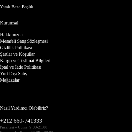
Yatak Baza Başlık
Kurumsal
Hakkımızda
Mesafeli Satış Sözleşmesi
Gizlilik Politikası
Şartlar ve Koşullar
Kargo ve Teslimat Bilgileri
İptal ve İade Politikası
Yurt Dışı Satış
Mağazalar
Nasıl Yardımcı Olabiliriz?
+212 660-741333
Pazartesi – Cuma: 9:00-21:00