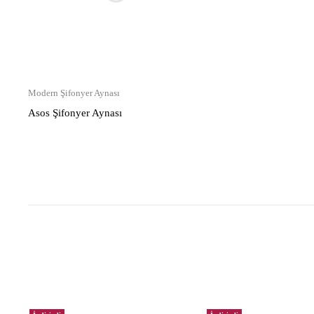
Modern Şifonyer Aynası
Asos Şifonyer Aynası