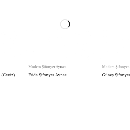
Modern Şifonyer Aynası
Modern Şifonyer 
 (Ceviz)
Frida Şifonyer Aynası
Güneş Şifonyer