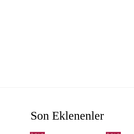
Son Eklenenler