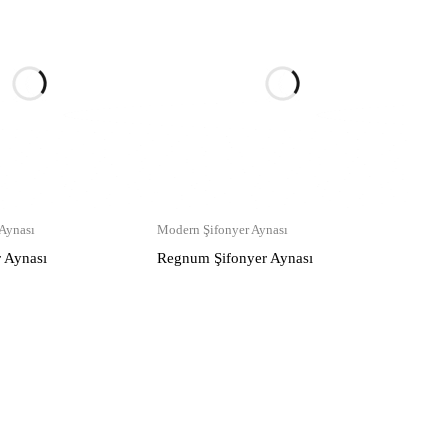
Aynası
Modern Şifonyer Aynası
 Aynası
Regnum Şifonyer Aynası