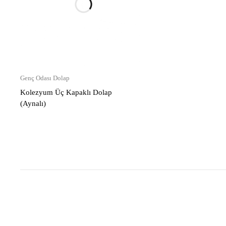
Genç Odası Dolap
Kolezyum Üç Kapaklı Dolap
(Aynalı)