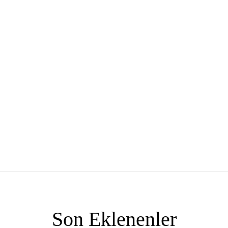
Son Eklenenler