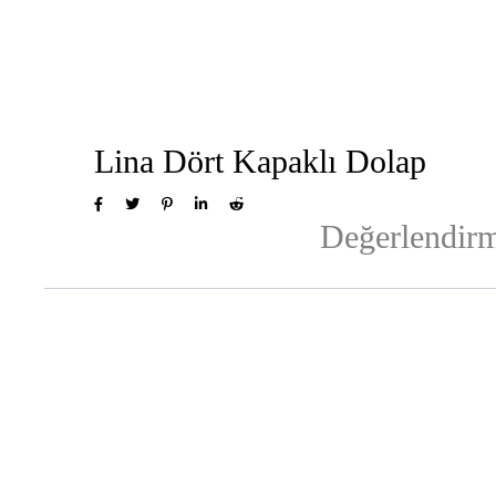
Lina Dört Kapaklı Dolap
Değerlendirm