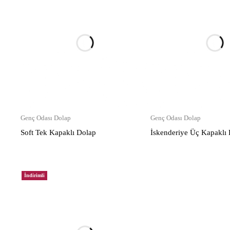
Genç Odası Dolap
Genç Odası Dolap
Soft Tek Kapaklı Dolap
İskenderiye Üç Kapaklı
İndirimli