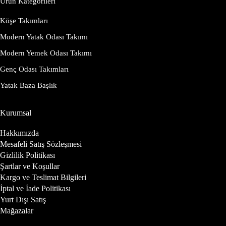
Ürün Kategorileri
Köşe Takımları
Modern Yatak Odası Takımı
Modern Yemek Odası Takımı
Genç Odası Takımları
Yatak Baza Başlık
Kurumsal
Hakkımızda
Mesafeli Satış Sözleşmesi
Gizlilik Politikası
Şartlar ve Koşullar
Kargo ve Teslimat Bilgileri
İptal ve İade Politikası
Yurt Dışı Satış
Mağazalar