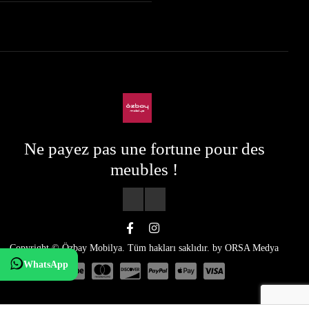
Ne payez pas une fortune pour des
meubles !
Copyright © Özbay Mobilya. Tüm hakları saklıdır. by
ORSA Medya
WhatsApp