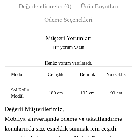
Değerlendirmeler (0)
Ürün Boyutları
Ödeme Seçenekleri
Müşteri Yorumları
Bir yorum yazın
Henüz yorum yapılmadı.
Modül
Genişlik
Derinlik
Yükseklik
Sol Kollu
180 cm
105 cm
90 cm
Modül
Değerli Müşterilerimiz,
Mobilya alışverişinde ödeme ve taksitlendirme
konularında size esneklik sunmak için çeşitli