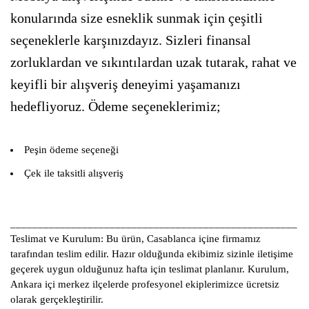
konularında size esneklik sunmak için çeşitli
seçeneklerle karşınızdayız. Sizleri finansal
zorluklardan ve sıkıntılardan uzak tutarak, rahat ve
keyifli bir alışveriş deneyimi yaşamanızı
hedefliyoruz. Ödeme seçeneklerimiz;
Peşin ödeme seçeneği
Çek ile taksitli alışveriş
____________________________________________________
Teslimat ve Kurulum:
Bu ürün, Casablanca içine firmamız
tarafından teslim edilir. Hazır olduğunda ekibimiz sizinle iletişime
geçerek uygun olduğunuz hafta için teslimat planlanır. Kurulum,
Ankara içi merkez ilçelerde profesyonel ekiplerimizce ücretsiz
olarak gerçekleştirilir.