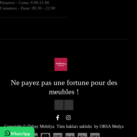
Pazartesi – Cuma: 9:00-21:00
Cumartesi – Pazar: 09:30 – 22:00
Ne payez pas une fortune pour des
meubles !
Copyright © Özbay Mobilya. Tüm hakları saklıdır. by
ORSA Medya
WhatsApp