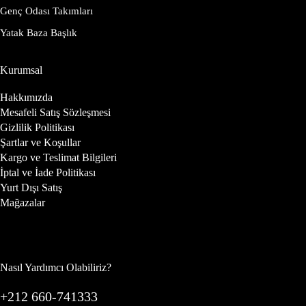
Genç Odası Takımları
Yatak Baza Başlık
Kurumsal
Hakkımızda
Mesafeli Satış Sözleşmesi
Gizlilik Politikası
Şartlar ve Koşullar
Kargo ve Teslimat Bilgileri
İptal ve İade Politikası
Yurt Dışı Satış
Mağazalar
Nasıl Yardımcı Olabiliriz?
+212 660-741333