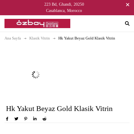
223 Bd, Ghandi, 20250
Casablanca, Morocco
Ana Sayfa
Klasik Vitrin
Hk Yakut Beyaz Gold Klasik Vitrin
Hk Yakut Beyaz Gold Klasik Vitrin