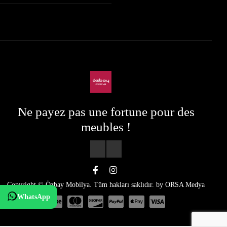
Ne payez pas une fortune pour des
meubles !
Copyright © Özbay Mobilya. Tüm hakları saklıdır. by
ORSA Medya
WhatsApp