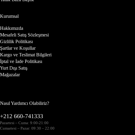
Kurumsal
Hakkımızda
Mesafeli Satış Sözleşmesi
Gizlilik Politikası
Şartlar ve Koşullar
Kargo ve Teslimat Bilgileri
İptal ve İade Politikası
Yurt Dışı Satış
Mağazalar
Nasıl Yardımcı Olabiliriz?
+212 660-741333
Pazartesi – Cuma: 9:00-21:00
Cumartesi – Pazar: 09:30 – 22:00