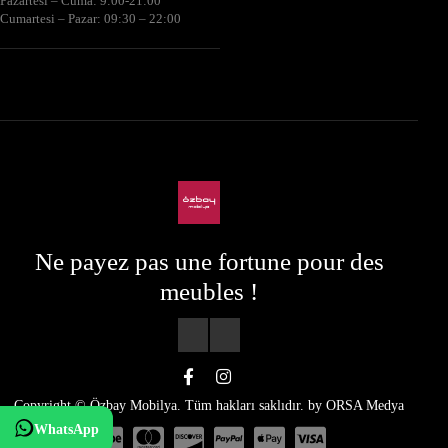
Pazartesi – Cuma: 9:00-21:00
Cumartesi – Pazar: 09:30 – 22:00
Ne payez pas une fortune pour des
meubles !
Copyright © Özbay Mobilya. Tüm hakları saklıdır. by
ORSA Medya
WhatsApp