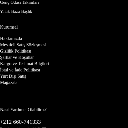
Genç Odası Takımları
Yatak Baza Başlık
Kurumsal
Hakkımızda
Mesafeli Satış Sözleşmesi
Gizlilik Politikası
Şartlar ve Koşullar
Kargo ve Teslimat Bilgileri
İptal ve İade Politikası
Yurt Dışı Satış
Mağazalar
Nasıl Yardımcı Olabiliriz?
+212 660-741333