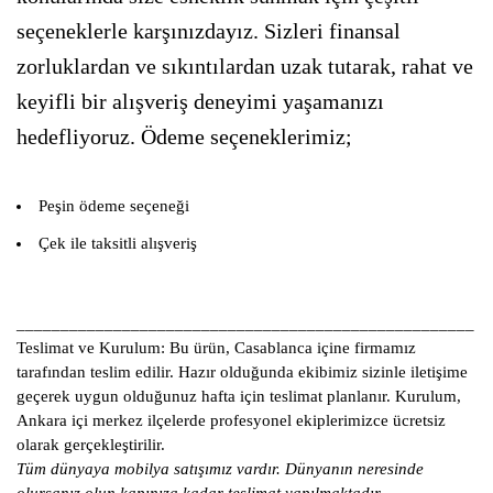
seçeneklerle karşınızdayız. Sizleri finansal
zorluklardan ve sıkıntılardan uzak tutarak, rahat ve
keyifli bir alışveriş deneyimi yaşamanızı
hedefliyoruz. Ödeme seçeneklerimiz;
Peşin ödeme seçeneği
Çek ile taksitli alışveriş
____________________________________________________
Teslimat ve Kurulum:
Bu ürün, Casablanca içine firmamız
tarafından teslim edilir. Hazır olduğunda ekibimiz sizinle iletişime
geçerek uygun olduğunuz hafta için teslimat planlanır. Kurulum,
Ankara içi merkez ilçelerde profesyonel ekiplerimizce ücretsiz
olarak gerçekleştirilir.
Tüm dünyaya mobilya satışımız vardır. Dünyanın neresinde