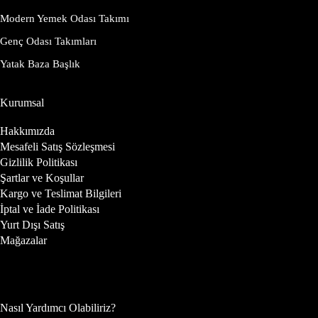
Modern Yemek Odası Takımı
Genç Odası Takımları
Yatak Baza Başlık
Kurumsal
Hakkımızda
Mesafeli Satış Sözleşmesi
Gizlilik Politikası
Şartlar ve Koşullar
Kargo ve Teslimat Bilgileri
İptal ve İade Politikası
Yurt Dışı Satış
Mağazalar
Nasıl Yardımcı Olabiliriz?