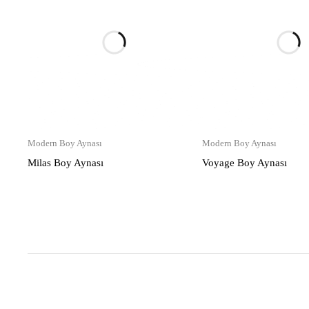
Modern Boy Aynası
Modern Boy Aynası
Milas Boy Aynası
Voyage Boy Aynası