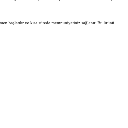
men başlatılır ve kısa sürede memnuniyetiniz sağlanır. Bu ürünü