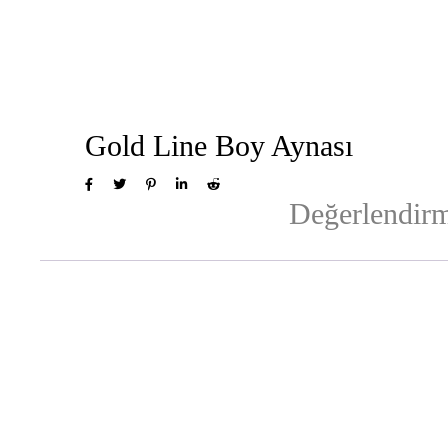
Gold Line Boy Aynası
Değerlendirm