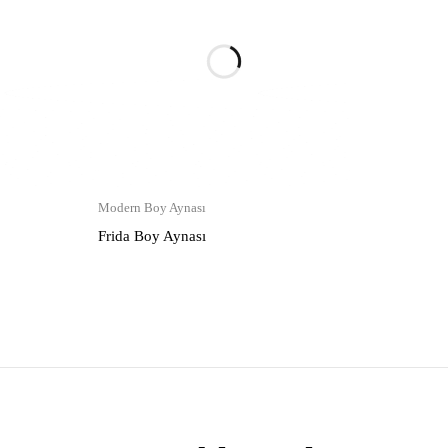
Modern Boy Aynası
Frida Boy Aynası