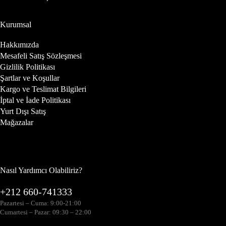
Kurumsal
Hakkımızda
Mesafeli Satış Sözleşmesi
Gizlilik Politikası
Şartlar ve Koşullar
Kargo ve Teslimat Bilgileri
İptal ve İade Politikası
Yurt Dışı Satış
Mağazalar
Nasıl Yardımcı Olabiliriz?
+212 660-741333
Pazartesi – Cuma: 9:00-21:00
Cumartesi – Pazar: 09:30 – 22:00