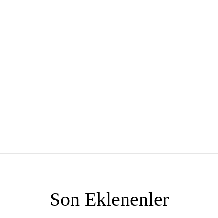
Son Eklenenler