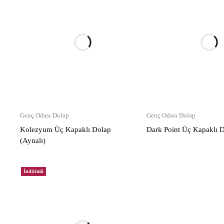
Genç Odası Dolap
Genç Odası Dolap
Kolezyum Üç Kapaklı Dolap
Dark Point Üç Kapaklı 
(Aynalı)
İndirimli