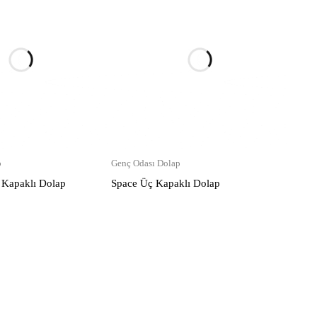
p
Genç Odası Dolap
 Kapaklı Dolap
Space Üç Kapaklı Dolap