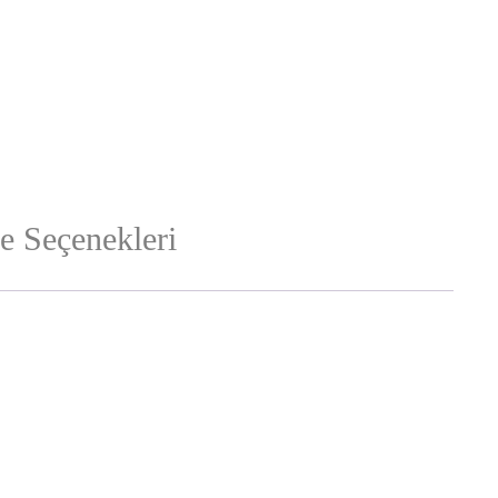
 Seçenekleri