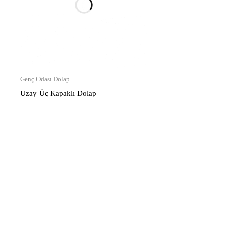
Genç Odası Dolap
Uzay Üç Kapaklı Dolap