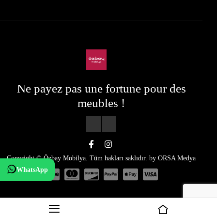
Ne payez pas une fortune pour des
meubles !
Copyright © Özbay Mobilya. Tüm hakları saklıdır. by
ORSA Medya
WhatsApp