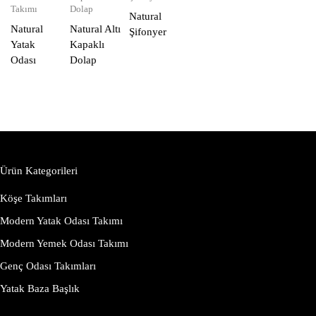
Takımı
Dolap
Natural
Natural
Natural Altı
Şifonyer
Yatak
Kapaklı
Odası
Dolap
Ürün Kategorileri
Köşe Takımları
Modern Yatak Odası Takımı
Modern Yemek Odası Takımı
Genç Odası Takımları
Yatak Baza Başlık