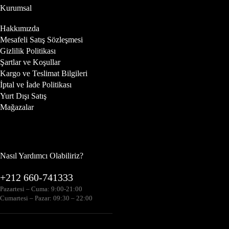
Kurumsal
Hakkımızda
Mesafeli Satış Sözleşmesi
Gizlilik Politikası
Şartlar ve Koşullar
Kargo ve Teslimat Bilgileri
İptal ve İade Politikası
Yurt Dışı Satış
Mağazalar
Nasıl Yardımcı Olabiliriz?
+212 660-741333
Pazartesi – Cuma: 9:00-21:00
Cumartesi – Pazar: 09:30 – 22:00