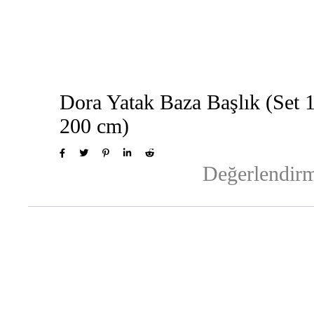
Dora Yatak Baza Başlık (Set
200 cm)
Değerlendirm