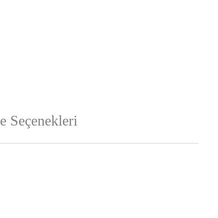
 Seçenekleri