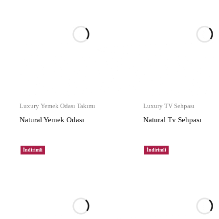
Luxury Yemek Odası Takımı
Luxury TV Sehpası
Natural Yemek Odası
Natural Tv Sehpası
İndirimli
İndirimli