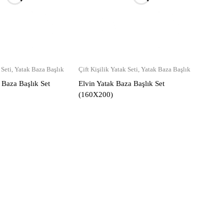
 Seti
,
Yatak Baza Başlık
Çift Kişilik Yatak Seti
,
Yatak Baza Başlık
 Baza Başlık Set
Elvin Yatak Baza Başlık Set
(160X200)