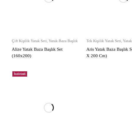
Çift Kişilik Yatak Seti
,
Yatak Baza Başlık
Tek Kişilik Yatak Seti
,
Yatak
Alize Yatak Baza Başlık Set
Aris Yatak Baza Başlık 
(160x200)
X 200 Cm)
İndirimli