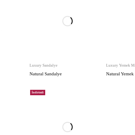
Luxury Sandalye
Luxury Yemek Ma
Natural Sandalye
Natural Yemek
İndirimli