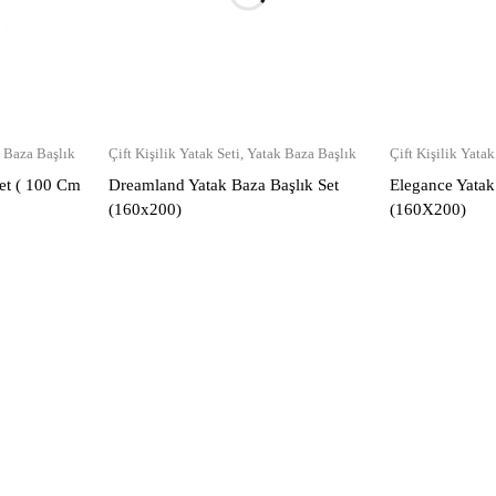
 Baza Başlık
Çift Kişilik Yatak Seti
,
Yatak Baza Başlık
Çift Kişilik Yatak
Set ( 100 Cm
Dreamland Yatak Baza Başlık Set
Elegance Yatak
(160x200)
(160X200)