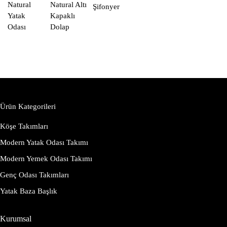
Natural
Natural Altı
Şifonyer
Yatak
Kapaklı
Odası
Dolap
Ürün Kategorileri
Köşe Takımları
Modern Yatak Odası Takımı
Modern Yemek Odası Takımı
Genç Odası Takımları
Yatak Baza Başlık
Kurumsal