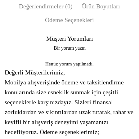
Değerlendirmeler (0)
Ürün Boyutları
Ödeme Seçenekleri
Müşteri Yorumları
Bir yorum yazın
Henüz yorum yapılmadı.
Değerli Müşterilerimiz,
Mobilya alışverişinde ödeme ve taksitlendirme
konularında size esneklik sunmak için çeşitli
seçeneklerle karşınızdayız. Sizleri finansal
zorluklardan ve sıkıntılardan uzak tutarak, rahat ve
keyifli bir alışveriş deneyimi yaşamanızı
hedefliyoruz. Ödeme seçeneklerimiz;