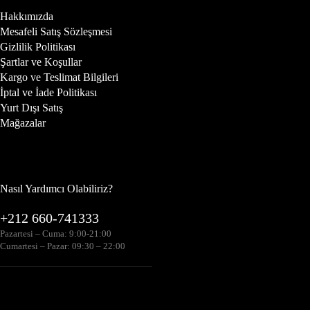
Hakkımızda
Mesafeli Satış Sözleşmesi
Gizlilik Politikası
Şartlar ve Koşullar
Kargo ve Teslimat Bilgileri
İptal ve İade Politikası
Yurt Dışı Satış
Mağazalar
Nasıl Yardımcı Olabiliriz?
+212 660-741333
Pazartesi – Cuma: 9:00-21:00
Cumartesi – Pazar: 09:30 – 22:00