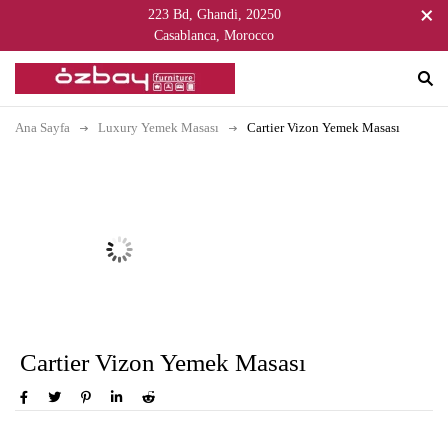
223 Bd, Ghandi, 20250
Casablanca, Morocco
Ana Sayfa
Luxury Yemek Masası
Cartier Vizon Yemek Masası
Cartier Vizon Yemek Masası