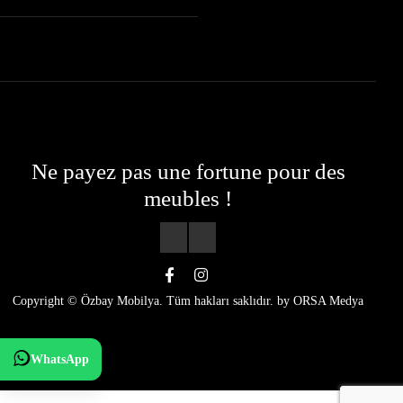
Ne payez pas une fortune pour des
meubles !
Copyright © Özbay Mobilya. Tüm hakları saklıdır. by
ORSA Medya
WhatsApp