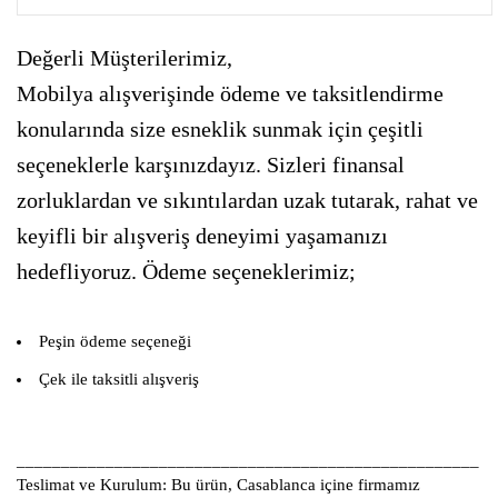
Değerli Müşterilerimiz,
Mobilya alışverişinde ödeme ve taksitlendirme
konularında size esneklik sunmak için çeşitli
seçeneklerle karşınızdayız. Sizleri finansal
zorluklardan ve sıkıntılardan uzak tutarak, rahat ve
keyifli bir alışveriş deneyimi yaşamanızı
hedefliyoruz. Ödeme seçeneklerimiz;
Peşin ödeme seçeneği
Çek ile taksitli alışveriş
____________________________________________________
Teslimat ve Kurulum:
Bu ürün, Casablanca içine firmamız