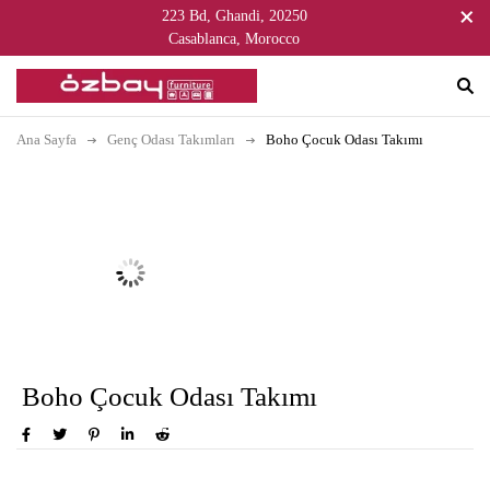
223 Bd, Ghandi, 20250
Casablanca, Morocco
Ana Sayfa
Genç Odası Takımları
Boho Çocuk Odası Takımı
Boho Çocuk Odası Takımı