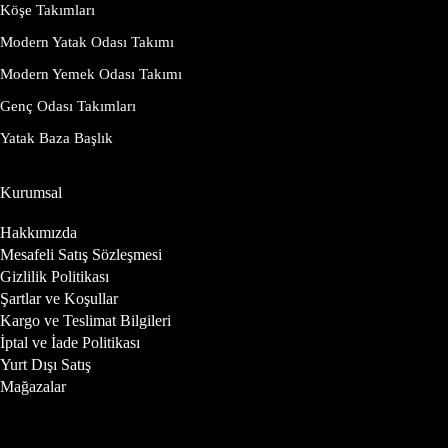
Köşe Takımları
Modern Yatak Odası Takımı
Modern Yemek Odası Takımı
Genç Odası Takımları
Yatak Baza Başlık
Kurumsal
Hakkımızda
Mesafeli Satış Sözleşmesi
Gizlilik Politikası
Şartlar ve Koşullar
Kargo ve Teslimat Bilgileri
İptal ve İade Politikası
Yurt Dışı Satış
Mağazalar