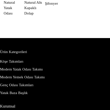
Natural
Natural Altı
Şifonyer
Yatak
Kapaklı
Odası
Dolap
Ürün Kategorileri
Köşe Takımları
Modern Yatak Odası Takımı
Modern Yemek Odası Takımı
Genç Odası Takımları
Yatak Baza Başlık
Kurumsal