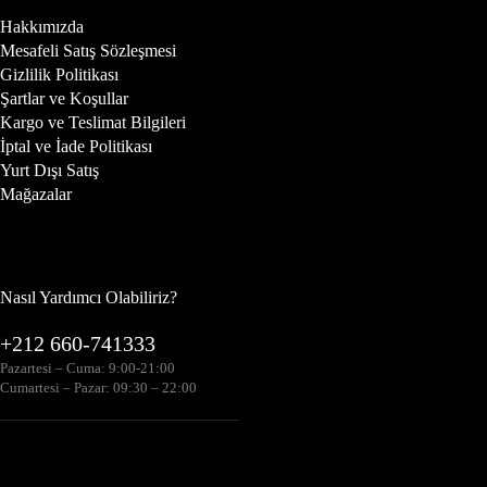
Hakkımızda
Mesafeli Satış Sözleşmesi
Gizlilik Politikası
Şartlar ve Koşullar
Kargo ve Teslimat Bilgileri
İptal ve İade Politikası
Yurt Dışı Satış
Mağazalar
Nasıl Yardımcı Olabiliriz?
+212 660-741333
Pazartesi – Cuma: 9:00-21:00
Cumartesi – Pazar: 09:30 – 22:00