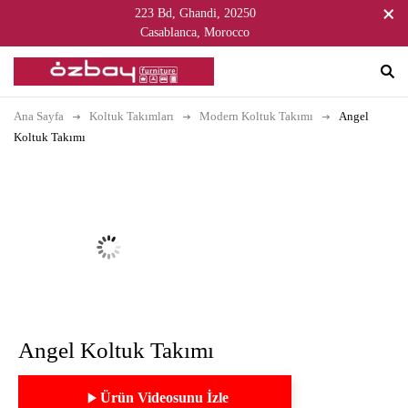
223 Bd, Ghandi, 20250
Casablanca, Morocco
Ana Sayfa
Koltuk Takımları
Modern Koltuk Takımı
Angel
Koltuk Takımı
Angel Koltuk Takımı
Ürün Videosunu İzle