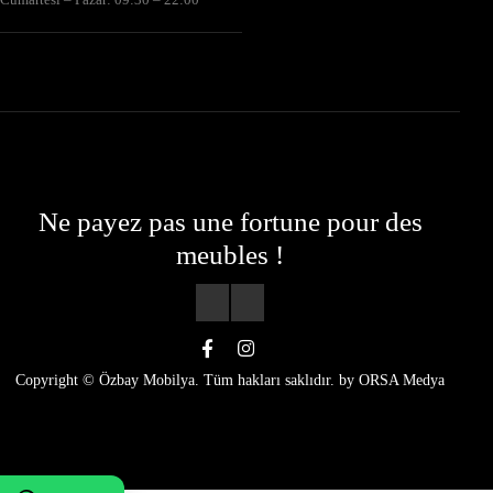
Ne payez pas une fortune pour des
meubles !
Copyright © Özbay Mobilya. Tüm hakları saklıdır. by
ORSA Medya