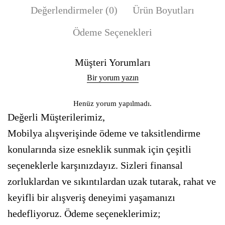
Değerlendirmeler (0)
Ürün Boyutları
Ödeme Seçenekleri
Müşteri Yorumları
Bir yorum yazın
Henüz yorum yapılmadı.
Değerli Müşterilerimiz,
Mobilya alışverişinde ödeme ve taksitlendirme
konularında size esneklik sunmak için çeşitli
seçeneklerle karşınızdayız. Sizleri finansal
zorluklardan ve sıkıntılardan uzak tutarak, rahat ve
keyifli bir alışveriş deneyimi yaşamanızı
hedefliyoruz. Ödeme seçeneklerimiz;