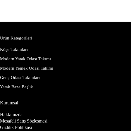
Ürün Kategorileri
Köşe Takımları
Modern Yatak Odası Takımı
Modern Yemek Odası Takımı
Genç Odası Takımları
Yatak Baza Başlık
Kurumsal
Hakkımızda
Mesafeli Satış Sözleşmesi
Gizlilik Politikası