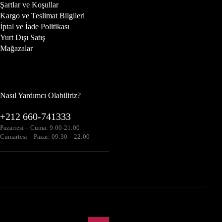
Şartlar ve Koşullar
Kargo ve Teslimat Bilgileri
İptal ve İade Politikası
Yurt Dışı Satış
Mağazalar
Nasıl Yardımcı Olabiliriz?
+212 660-741333
Pazartesi – Cuma: 9:00-21:00
Cumartesi – Pazar: 09:30 – 22:00