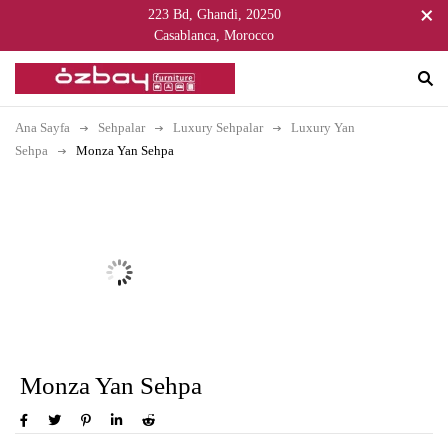
223 Bd, Ghandi, 20250
Casablanca, Morocco
Ana Sayfa
Sehpalar
Luxury Sehpalar
Luxury Yan
Sehpa
Monza Yan Sehpa
Monza Yan Sehpa