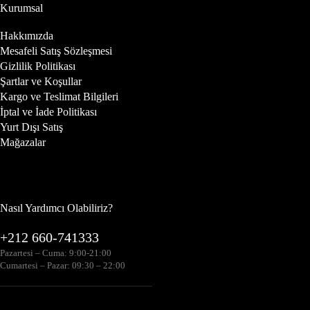
Kurumsal
Hakkımızda
Mesafeli Satış Sözleşmesi
Gizlilik Politikası
Şartlar ve Koşullar
Kargo ve Teslimat Bilgileri
İptal ve İade Politikası
Yurt Dışı Satış
Mağazalar
Nasıl Yardımcı Olabiliriz?
+212 660-741333
Pazartesi – Cuma: 9:00-21:00
Cumartesi – Pazar: 09:30 – 22:00