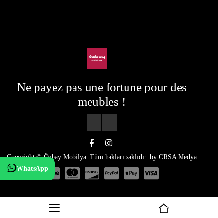
Ne payez pas une fortune pour des
meubles !
Copyright © Özbay Mobilya. Tüm hakları saklıdır. by
ORSA Medya
WhatsApp