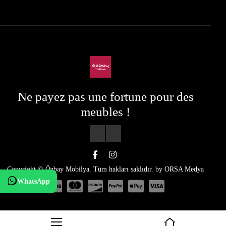
Ne payez pas une fortune pour des
meubles !
Copyright © Özbay Mobilya. Tüm hakları saklıdır. by
ORSA Medya
WhatsApp