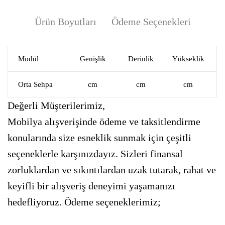
Ürün Boyutları
Ödeme Seçenekleri
Modül
Genişlik
Derinlik
Yükseklik
Orta Sehpa
cm
cm
cm
Değerli Müşterilerimiz,
Mobilya alışverişinde ödeme ve taksitlendirme
konularında size esneklik sunmak için çeşitli
seçeneklerle karşınızdayız. Sizleri finansal
zorluklardan ve sıkıntılardan uzak tutarak, rahat ve
keyifli bir alışveriş deneyimi yaşamanızı
hedefliyoruz. Ödeme seçeneklerimiz;