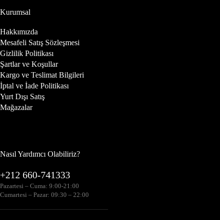
Kurumsal
Hakkımızda
Mesafeli Satış Sözleşmesi
Gizlilik Politikası
Şartlar ve Koşullar
Kargo ve Teslimat Bilgileri
İptal ve İade Politikası
Yurt Dışı Satış
Mağazalar
Nasıl Yardımcı Olabiliriz?
+212 660-741333
Pazartesi – Cuma: 9:00-21:00
Cumartesi – Pazar: 09:30 – 22:00