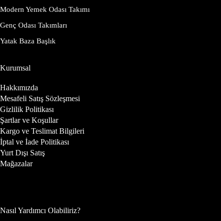
Modern Yemek Odası Takımı
Genç Odası Takımları
Yatak Baza Başlık
Kurumsal
Hakkımızda
Mesafeli Satış Sözleşmesi
Gizlilik Politikası
Şartlar ve Koşullar
Kargo ve Teslimat Bilgileri
İptal ve İade Politikası
Yurt Dışı Satış
Mağazalar
Nasıl Yardımcı Olabiliriz?