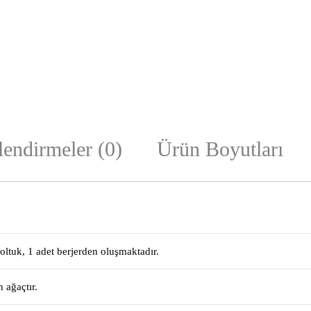
endirmeler (0)
Ürün Boyutları
oltuk, 1 adet berjerden oluşmaktadır.
 ağaçtır.