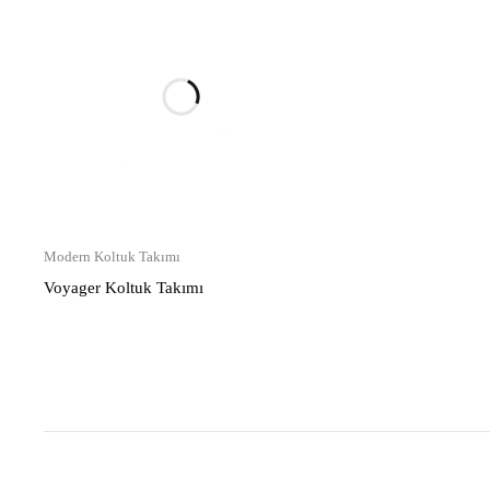
Modern Koltuk Takımı
Voyager Koltuk Takımı