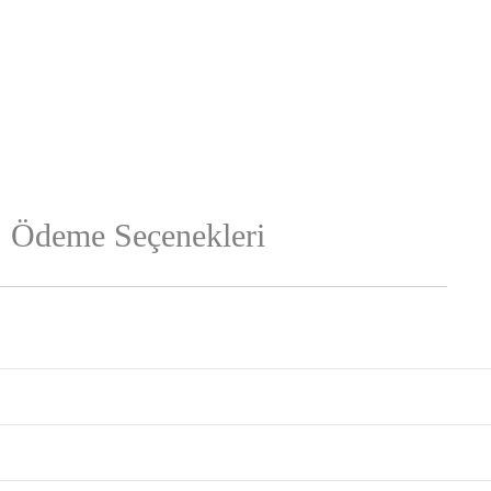
Ödeme Seçenekleri