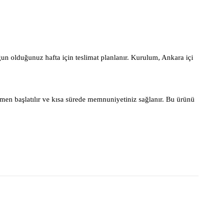
gun olduğunuz hafta için teslimat planlanır. Kurulum, Ankara içi
men başlatılır ve kısa sürede memnuniyetiniz sağlanır. Bu ürünü