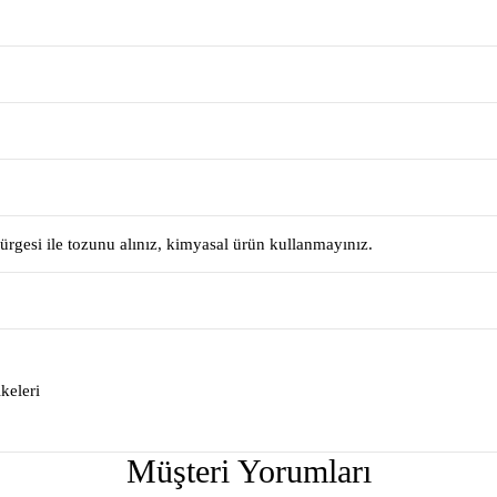
ürgesi ile tozunu alınız, kimyasal ürün kullanmayınız.
keleri
Müşteri Yorumları