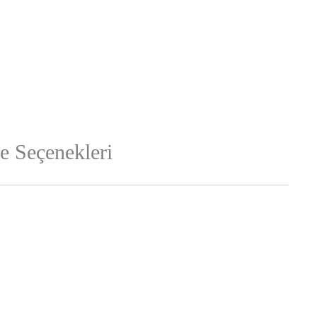
 Seçenekleri