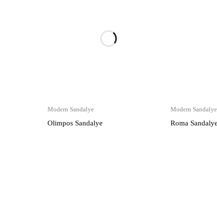
Modern Sandalye
Modern Sandalye
Olimpos Sandalye
Roma Sandaly