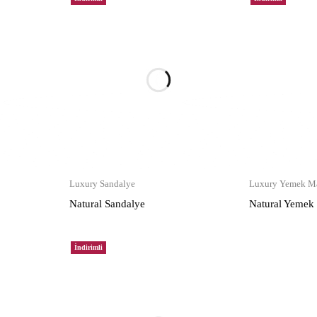
Luxury Sandalye
Luxury Yemek Ma
Natural Sandalye
Natural Yemek
İndirimli