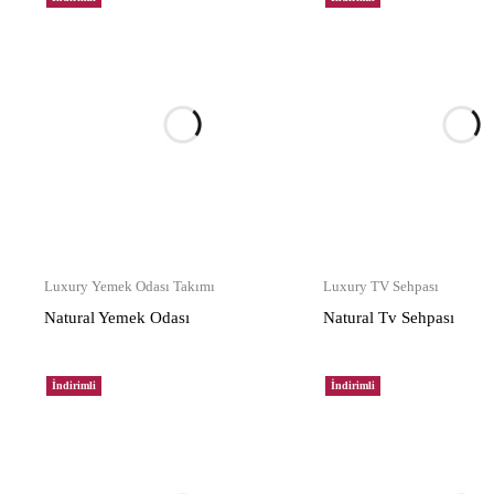
Luxury Yemek Odası Takımı
Luxury TV Sehpası
Natural Yemek Odası
Natural Tv Sehpası
İndirimli
İndirimli