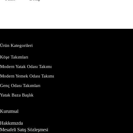
Ürün Kategorileri
Köşe Takımları
Modern Yatak Odası Takımı
Modern Yemek Odası Takımı
Genç Odası Takımları
Yatak Baza Başlık
Kurumsal
Hakkımızda
Mesafeli Satış Sözleşmesi