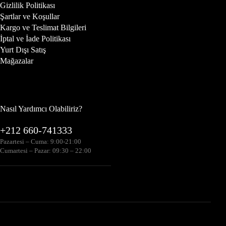
Gizlilik Politikası
Şartlar ve Koşullar
Kargo ve Teslimat Bilgileri
İptal ve İade Politikası
Yurt Dışı Satış
Mağazalar
Nasıl Yardımcı Olabiliriz?
+212 660-741333
Pazartesi – Cuma: 9:00-21:00
Cumartesi – Pazar: 09:30 – 22:00