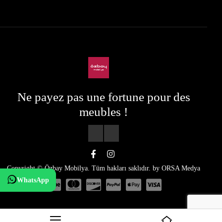
Ne payez pas une fortune pour des
meubles !
Copyright © Özbay Mobilya. Tüm hakları saklıdır. by
ORSA Medya
WhatsApp