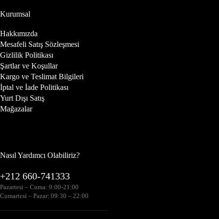
Kurumsal
Hakkımızda
Mesafeli Satış Sözleşmesi
Gizlilik Politikası
Şartlar ve Koşullar
Kargo ve Teslimat Bilgileri
İptal ve İade Politikası
Yurt Dışı Satış
Mağazalar
Nasıl Yardımcı Olabiliriz?
+212 660-741333
Pazartesi – Cuma: 9:00-21:00
Cumartesi – Pazar: 09:30 – 22:00