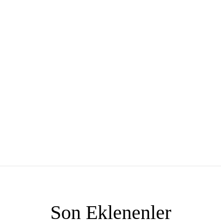
Son Eklenenler