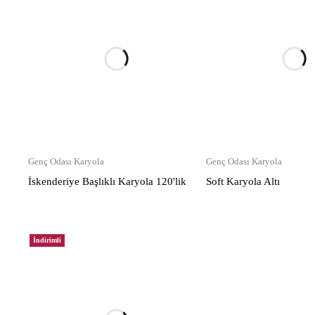
Genç Odası Karyola
Genç Odası Karyola
İskenderiye Başlıklı Karyola 120'lik
Soft Karyola Altı
İndirimli