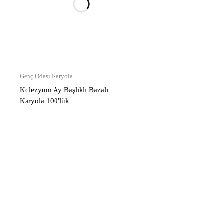
Genç Odası Karyola
Kolezyum Ay Başlıklı Bazalı
Karyola 100'lük